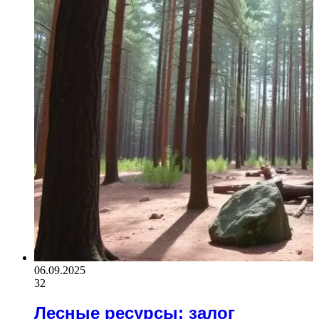
06.09.2025
32
Лесные ресурсы: залог