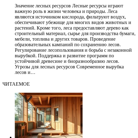
Значение лесных ресурсов Лесные ресурсы играют
важную роль в жизни человека и природы. Леса
являются источником кислорода, фильтруют воздух,
обеспечивают убежище для многих видов животных и
растений. Кроме того, леса предоставляют дерево как
строительный материал, сырье для производства бумаги,
мебели, топлива и других товаров. Проведение
образовательных кампаний по сохранению лесов.
Регулирование лесопользования и борьба с незаконной
вырубкой. Поддержка и развитие программ по
устойчивой древесине и биоразнообразию лесов.
Угрозы для лесных ресурсов Современное вырубка
лесов и…
ЧИТАЕМОЕ