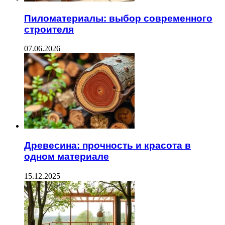
Пиломатериалы: выбор современного
строителя
07.06.2026
Древесина: прочность и красота в
одном материале
15.12.2025