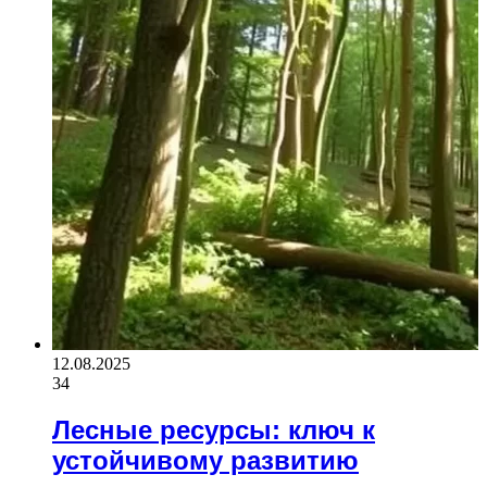
12.08.2025
34
Лесные ресурсы: ключ к
устойчивому развитию