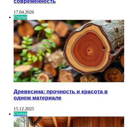
современность
17.04.2026
Статьи
Древесина: прочность и красота в
одном материале
15.12.2025
Статьи