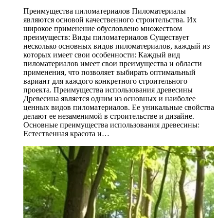
Преимущества пиломатериалов Пиломатериалы
являются основой качественного строительства. Их
широкое применение обусловлено множеством
преимуществ: Виды пиломатериалов Существует
несколько основных видов пиломатериалов, каждый из
которых имеет свои особенности: Каждый вид
пиломатериалов имеет свои преимущества и области
применения, что позволяет выбирать оптимальный
вариант для каждого конкретного строительного
проекта. Преимущества использования древесины
Древесина является одним из основных и наиболее
ценных видов пиломатериалов. Ее уникальные свойства
делают ее незаменимой в строительстве и дизайне.
Основные преимущества использования древесины:
Естественная красота и…