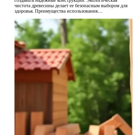
создавать надежные конструкции. Экологическая
чистота древесины делает ее безопасным выбором для
здоровья. Преимущества использования…