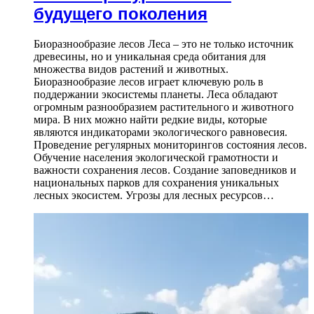
будущего поколения
Биоразнообразие лесов Леса – это не только источник
древесины, но и уникальная среда обитания для
множества видов растений и животных.
Биоразнообразие лесов играет ключевую роль в
поддержании экосистемы планеты. Леса обладают
огромным разнообразием растительного и животного
мира. В них можно найти редкие виды, которые
являются индикаторами экологического равновесия.
Проведение регулярных мониторингов состояния лесов.
Обучение населения экологической грамотности и
важности сохранения лесов. Создание заповедников и
национальных парков для сохранения уникальных
лесных экосистем. Угрозы для лесных ресурсов…