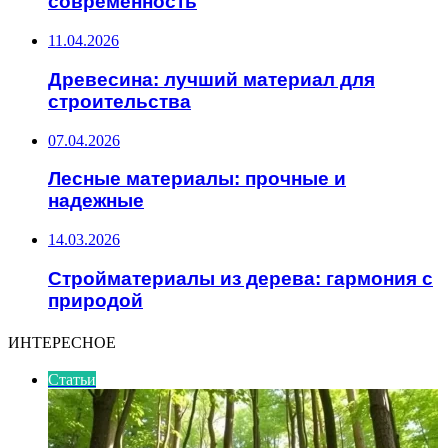
современность
11.04.2026
Древесина: лучший материал для
строительства
07.04.2026
Лесные материалы: прочные и
надежные
14.03.2026
Стройматериалы из дерева: гармония с
природой
ИНТЕРЕСНОЕ
Статьи