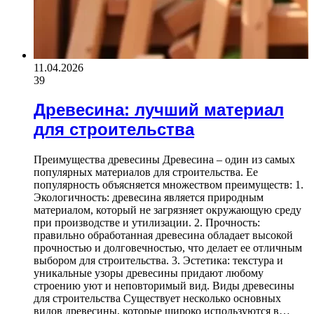
11.04.2026
39
Древесина: лучший материал
для строительства
Преимущества древесины Древесина – один из самых
популярных материалов для строительства. Ее
популярность объясняется множеством преимуществ: 1.
Экологичность: древесина является природным
материалом, который не загрязняет окружающую среду
при производстве и утилизации. 2. Прочность:
правильно обработанная древесина обладает высокой
прочностью и долговечностью, что делает ее отличным
выбором для строительства. 3. Эстетика: текстура и
уникальные узоры древесины придают любому
строению уют и неповторимый вид. Виды древесины
для строительства Существует несколько основных
видов древесины, которые широко используются в…