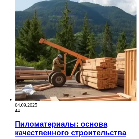
04.09.2025
44
Пиломатериалы: основа
качественного строительства