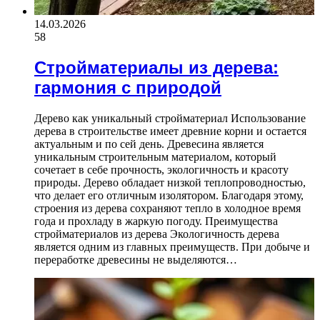
14.03.2026
58
Стройматериалы из дерева:
гармония с природой
Дерево как уникальный стройматериал Использование
дерева в строительстве имеет древние корни и остается
актуальным и по сей день. Древесина является
уникальным строительным материалом, который
сочетает в себе прочность, экологичность и красоту
природы. Дерево обладает низкой теплопроводностью,
что делает его отличным изолятором. Благодаря этому,
строения из дерева сохраняют тепло в холодное время
года и прохладу в жаркую погоду. Преимущества
стройматериалов из дерева Экологичность дерева
является одним из главных преимуществ. При добыче и
переработке древесины не выделяются…