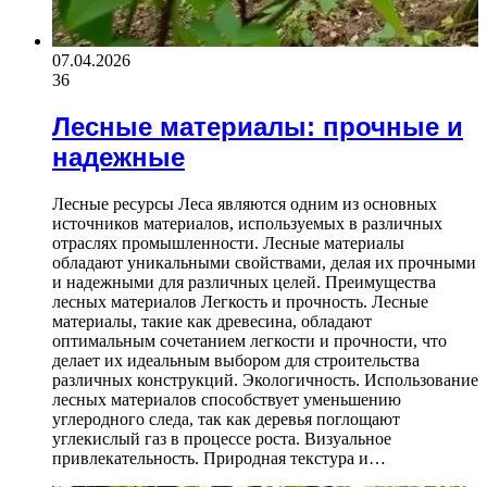
07.04.2026
36
Лесные материалы: прочные и
надежные
Лесные ресурсы Леса являются одним из основных
источников материалов, используемых в различных
отраслях промышленности. Лесные материалы
обладают уникальными свойствами, делая их прочными
и надежными для различных целей. Преимущества
лесных материалов Легкость и прочность. Лесные
материалы, такие как древесина, обладают
оптимальным сочетанием легкости и прочности, что
делает их идеальным выбором для строительства
различных конструкций. Экологичность. Использование
лесных материалов способствует уменьшению
углеродного следа, так как деревья поглощают
углекислый газ в процессе роста. Визуальное
привлекательность. Природная текстура и…