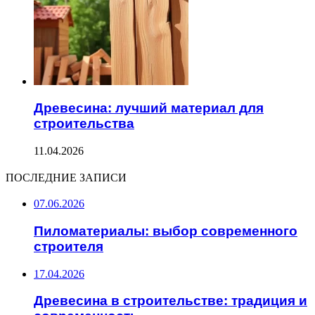
Древесина: лучший материал для
строительства
11.04.2026
ПОСЛЕДНИЕ ЗАПИСИ
07.06.2026
Пиломатериалы: выбор современного
строителя
17.04.2026
Древесина в строительстве: традиция и