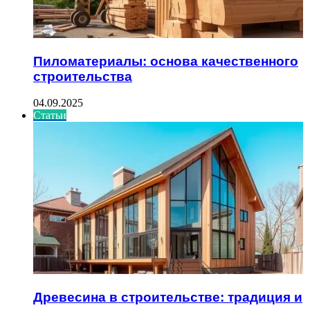
Пиломатериалы: основа качественного
строительства
04.09.2025
Статьи
Древесина в строительстве: традиция и