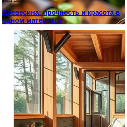
15.12.2025
Древесина: прочность и красота в
одном материале