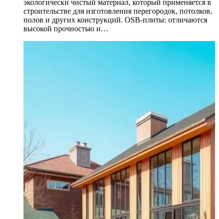
экологически чистый материал, который применяется в
строительстве для изготовления перегородок, потолков,
полов и других конструкций. OSB-плиты: отличаются
высокой прочностью и…