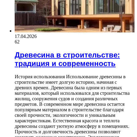
17.04.2026
62
Древесина в строительстве:
традиция и современность
История использования Использование древесины в
строительстве имеет долгую историю, начиная с
древних времен. Древесина была одним из первых
материалов, который использовался для строительства
жилищ, сооружения судов и создания различных
предметов. В современном мире древесина остается
популярным материалом в строительстве благодаря
своей прочности, экологичности и уникальным
характеристикам. Естественная красота и теплота
древесины создают уютную атмосферу в помещениях.
Прочность и долговечность древесины позволяют