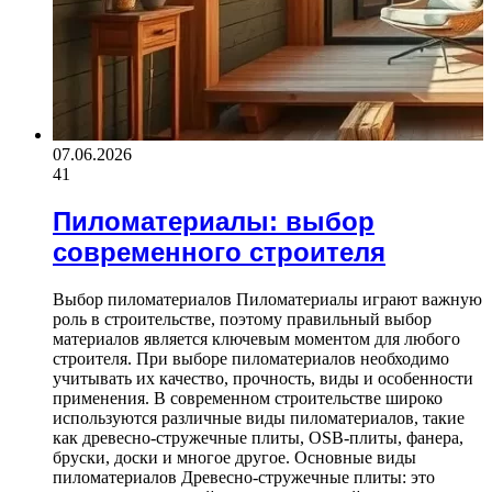
07.06.2026
41
Пиломатериалы: выбор
современного строителя
Выбор пиломатериалов Пиломатериалы играют важную
роль в строительстве, поэтому правильный выбор
материалов является ключевым моментом для любого
строителя. При выборе пиломатериалов необходимо
учитывать их качество, прочность, виды и особенности
применения. В современном строительстве широко
используются различные виды пиломатериалов, такие
как древесно-стружечные плиты, OSB-плиты, фанера,
бруски, доски и многое другое. Основные виды
пиломатериалов Древесно-стружечные плиты: это