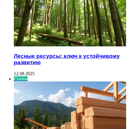
Лесные ресурсы: ключ к устойчивому
развитию
12.08.2025
Статьи