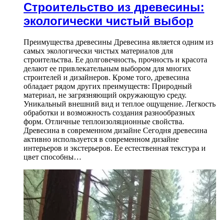
Строительство из древесины:
экологически чистый выбор
Преимущества древесины Древесина является одним из
самых экологически чистых материалов для
строительства. Ее долговечность, прочность и красота
делают ее привлекательным выбором для многих
строителей и дизайнеров. Кроме того, древесина
обладает рядом других преимуществ: Природный
материал, не загрязняющий окружающую среду.
Уникальный внешний вид и теплое ощущение. Легкость
обработки и возможность создания разнообразных
форм. Отличные теплоизоляционные свойства.
Древесина в современном дизайне Сегодня древесина
активно используется в современном дизайне
интерьеров и экстерьеров. Ее естественная текстура и
цвет способны…