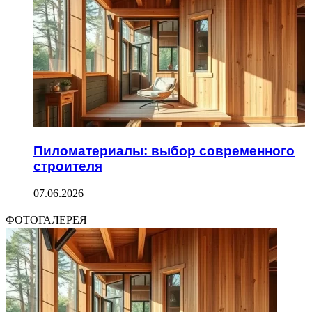
Пиломатериалы: выбор современного
строителя
07.06.2026
ФОТОГАЛЕРЕЯ