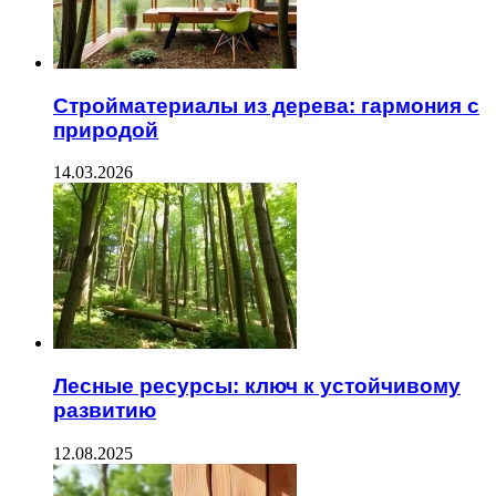
Стройматериалы из дерева: гармония с
природой
14.03.2026
Лесные ресурсы: ключ к устойчивому
развитию
12.08.2025