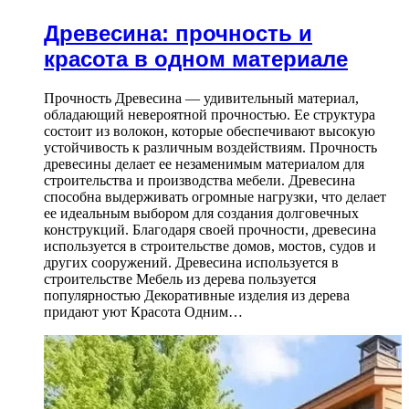
Древесина: прочность и
красота в одном материале
Прочность Древесина — удивительный материал,
обладающий невероятной прочностью. Ее структура
состоит из волокон, которые обеспечивают высокую
устойчивость к различным воздействиям. Прочность
древесины делает ее незаменимым материалом для
строительства и производства мебели. Древесина
способна выдерживать огромные нагрузки, что делает
ее идеальным выбором для создания долговечных
конструкций. Благодаря своей прочности, древесина
используется в строительстве домов, мостов, судов и
других сооружений. Древесина используется в
строительстве Мебель из дерева пользуется
популярностью Декоративные изделия из дерева
придают уют Красота Одним…