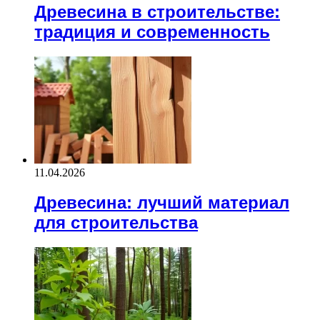
Древесина в строительстве:
традиция и современность
11.04.2026
Древесина: лучший материал
для строительства