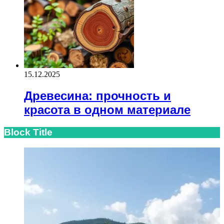
15.12.2025
Древесина: прочность и
красота в одном материале
Block Title