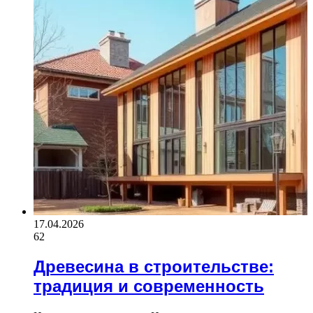
17.04.2026
62
Древесина в строительстве:
традиция и современность