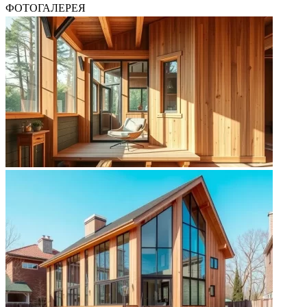
ФОТОГАЛЕРЕЯ