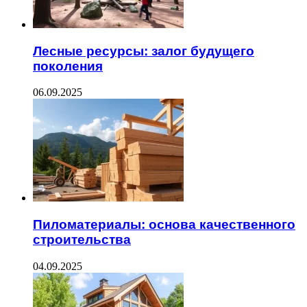
Лесные ресурсы: залог будущего
поколения
06.09.2025
Пиломатериалы: основа качественного
строительства
04.09.2025