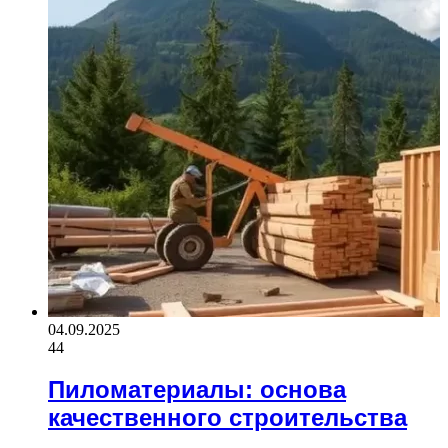
04.09.2025
44
Пиломатериалы: основа
качественного строительства