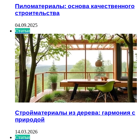
Пиломатериалы: основа качественного
строительства
04.09.2025
Статьи
Стройматериалы из дерева: гармония с
природой
14.03.2026
Статьи