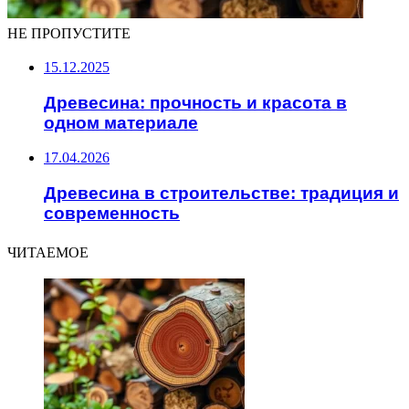
НЕ ПРОПУСТИТЕ
15.12.2025
Древесина: прочность и красота в
одном материале
17.04.2026
Древесина в строительстве: традиция и
современность
ЧИТАЕМОЕ