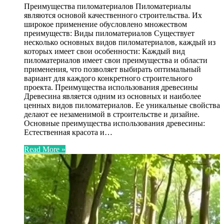
Преимущества пиломатериалов Пиломатериалы
являются основой качественного строительства. Их
широкое применение обусловлено множеством
преимуществ: Виды пиломатериалов Существует
несколько основных видов пиломатериалов, каждый из
которых имеет свои особенности: Каждый вид
пиломатериалов имеет свои преимущества и области
применения, что позволяет выбирать оптимальный
вариант для каждого конкретного строительного
проекта. Преимущества использования древесины
Древесина является одним из основных и наиболее
ценных видов пиломатериалов. Ее уникальные свойства
делают ее незаменимой в строительстве и дизайне.
Основные преимущества использования древесины:
Естественная красота и…
Read More »