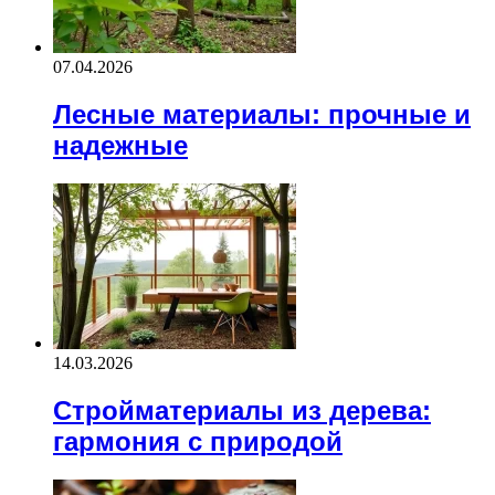
07.04.2026
Лесные материалы: прочные и
надежные
14.03.2026
Стройматериалы из дерева:
гармония с природой