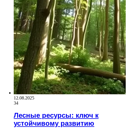
12.08.2025
34
Лесные ресурсы: ключ к
устойчивому развитию