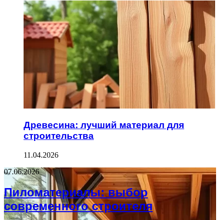
Древесина: лучший материал для
строительства
11.04.2026
07.06.2026
Пиломатериалы: выбор
современного строителя