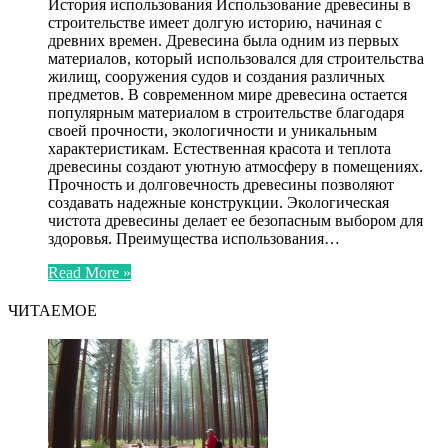
История использования Использование древесины в
строительстве имеет долгую историю, начиная с
древних времен. Древесина была одним из первых
материалов, который использовался для строительства
жилищ, сооружения судов и создания различных
предметов. В современном мире древесина остается
популярным материалом в строительстве благодаря
своей прочности, экологичности и уникальным
характеристикам. Естественная красота и теплота
древесины создают уютную атмосферу в помещениях.
Прочность и долговечность древесины позволяют
создавать надежные конструкции. Экологическая
чистота древесины делает ее безопасным выбором для
здоровья. Преимущества использования…
Read More »
ЧИТАЕМОЕ