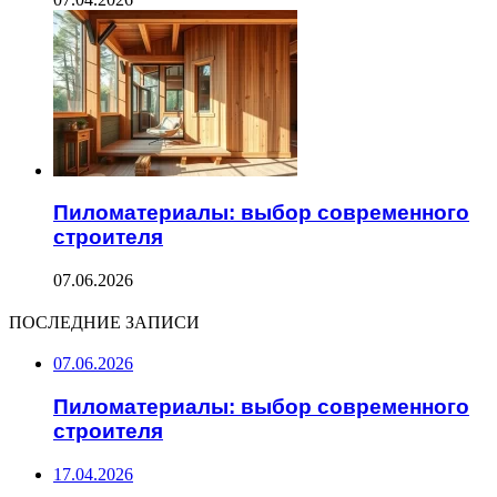
Пиломатериалы: выбор современного
строителя
07.06.2026
ПОСЛЕДНИЕ ЗАПИСИ
07.06.2026
Пиломатериалы: выбор современного
строителя
17.04.2026