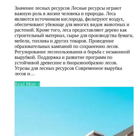
Значение лесных ресурсов Лесные ресурсы играют
важную роль в жизни человека и природы. Леса
являются источником кислорода, фильтруют воздух,
обеспечивают убежище для многих видов животных и
растений. Кроме того, леса предоставляют дерево как
строительный материал, сырье для производства бумаги,
мебели, топлива и других товаров. Проведение
образовательных кампаний по сохранению лесов.
Регулирование лесопользования и борьба с незаконной
вырубкой. Поддержка и развитие программ по
устойчивой древесине и биоразнообразию лесов.
Угрозы для лесных ресурсов Современное вырубка
лесов и…
Read More »