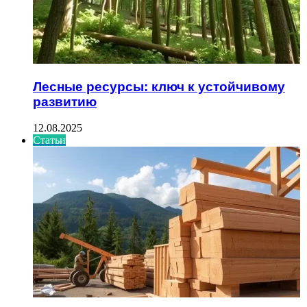
Лесные ресурсы: ключ к устойчивому
развитию
12.08.2025
Статьи