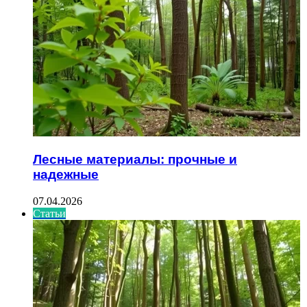
Лесные материалы: прочные и
надежные
07.04.2026
Статьи